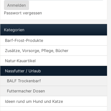
Passwort vergessen
Kategorien
Barf-Frost-Produkte
Zusätze, Vorsorge, Pflege, Bücher
Natur-Kauartikel
Nassfutter / Urlaub
BALF Trockenbarf
Futtermacher Dosen
Ideen rund um Hund und Katze