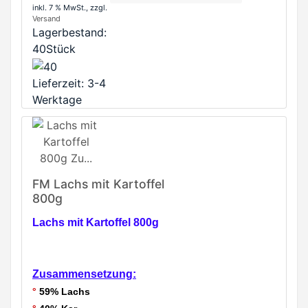
inkl. 7 % MwSt.
, zzgl.
Versand
Lagerbestand:
40Stück
Lieferzeit: 3-4
Werktage
FM Lachs mit Kartoffel
800g
Lachs mit Kartoffel 800g
Zusammensetzung:
°
59% Lachs