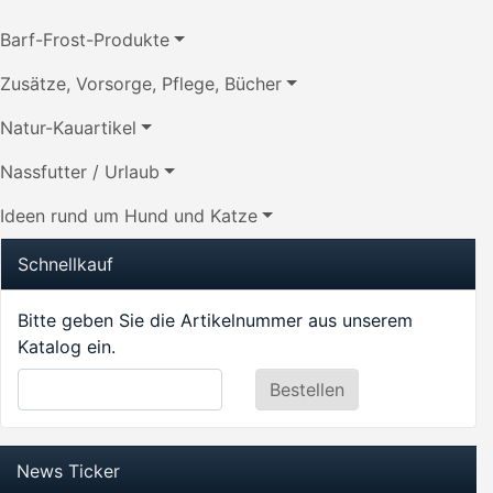
Barf-Frost-Produkte
Zusätze, Vorsorge, Pflege, Bücher
Natur-Kauartikel
Nassfutter / Urlaub
Ideen rund um Hund und Katze
Schnellkauf
Bitte geben Sie die Artikelnummer aus unserem
Katalog ein.
News Ticker