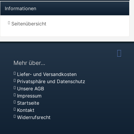
Informationen
Seitenübersicht
Mehr über...
Liefer- und Versandkosten
Privatsphäre und Datenschutz
Unsere AGB
Impressum
Startseite
Kontakt
Widerrufsrecht