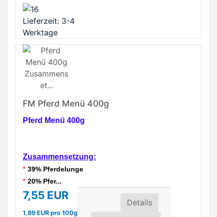
Lieferzeit: 3-4
Werktage
FM Pferd Menü 400g
Pferd Menü 400g
Zusammensetzung:
°
39% Pferdelunge
°
20% Pfer...
7,55 EUR
Details
1,89 EUR pro 100g