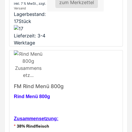
zum Merkzettel
inkl. 7 % MwSt.
, zzgl.
Versand
Lagerbestand:
17Stück
Lieferzeit: 3-4
Werktage
FM Rind Menü 800g
Rind Menü 800g
Zusammensetzung:
°
38% Rindfleisch