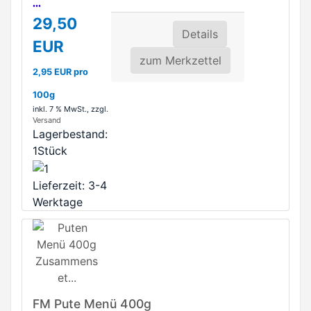
...
29,50
Details
EUR
zum Merkzettel
2,95 EUR pro
100g
inkl. 7 % MwSt.
, zzgl.
Versand
Lagerbestand:
1Stück
Lieferzeit: 3-4
Werktage
FM Pute Menü 400g