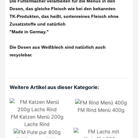
Die Futtermacher verarbeiten für die Menüs in den
Dosen, das gleiche Fleisch wie bei den bekannten
TK-Produkten, das heißt, sortenreines Fleisch ohne
Zusatzstoffe und natürlich
"Made in Germay."
Die Dosen aus Weißblech sind natürlich auch
recyclebar.
Weitere Artikel aus dieser Kategorie:
FM Rind Menü 400g
FM Katzen Menü 200g
Lachs Rind