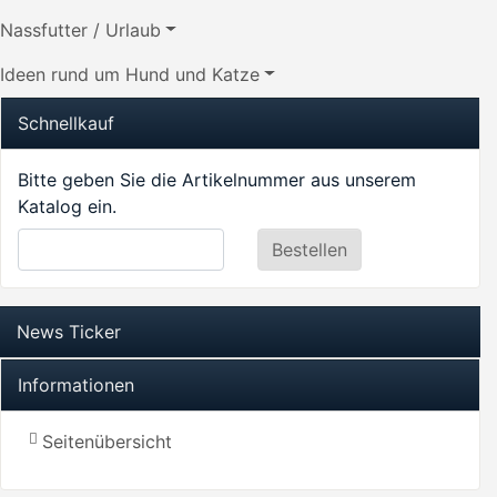
Nassfutter / Urlaub
Ideen rund um Hund und Katze
Schnellkauf
Bitte geben Sie die Artikelnummer aus unserem
Katalog ein.
News Ticker
Informationen
Seitenübersicht