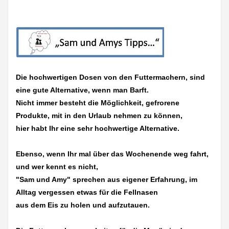
Die hochwertigen Dosen von den Futtermachern, sind
eine gute Alternative, wenn man Barft.
Nicht immer besteht die Möglichkeit, gefrorene
Produkte, mit in den Urlaub nehmen zu können,
hier habt Ihr eine sehr hochwertige Alternative.
Ebenso, wenn Ihr mal über das Wochenende weg fahrt,
und wer kennt es nicht,
"Sam und Amy" sprechen aus eigener Erfahrung, im
Alltag vergessen etwas für die Fellnasen
aus dem Eis zu holen und aufzutauen.