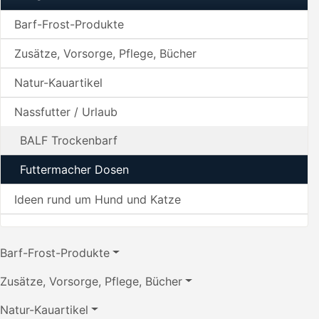
Barf-Frost-Produkte
Zusätze, Vorsorge, Pflege, Bücher
Natur-Kauartikel
Nassfutter / Urlaub
BALF Trockenbarf
Futtermacher Dosen
Ideen rund um Hund und Katze
Barf-Frost-Produkte
Zusätze, Vorsorge, Pflege, Bücher
Natur-Kauartikel