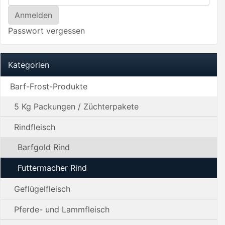
Passwort vergessen
Kategorien
Barf-Frost-Produkte
5 Kg Packungen / Züchterpakete
Rindfleisch
Barfgold Rind
Futtermacher Rind
Geflügelfleisch
Pferde- und Lammfleisch