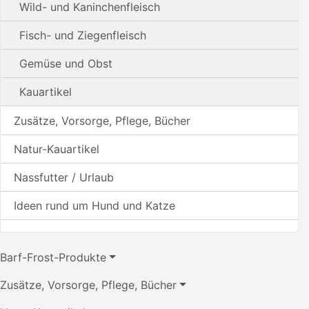
Wild- und Kaninchenfleisch
Fisch- und Ziegenfleisch
Gemüse und Obst
Kauartikel
Zusätze, Vorsorge, Pflege, Bücher
Natur-Kauartikel
Nassfutter / Urlaub
Ideen rund um Hund und Katze
Barf-Frost-Produkte
Zusätze, Vorsorge, Pflege, Bücher