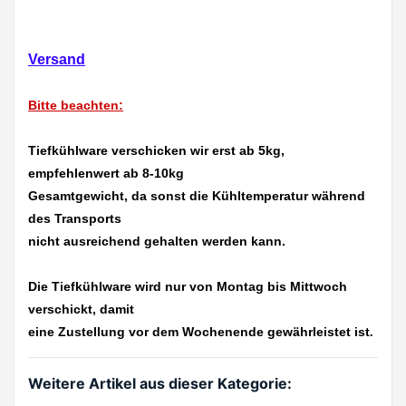
Versand
Bitte beachten:
Tiefkühlware verschicken wir erst ab 5kg,
empfehlenwert ab 8-10kg
Gesamtgewicht, da sonst die Kühltemperatur während
des Transports
nicht ausreichend gehalten werden kann.
Die Tiefkühlware wird nur von Montag bis Mittwoch
verschickt, damit
eine Zustellung vor dem Wochenende gewährleistet ist
.
Weitere Artikel aus dieser Kategorie: