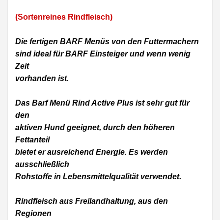
(Sortenreines Rindfleisch)
Die fertigen BARF Menüs von den Futtermachern
sind ideal für BARF Einsteiger und wenn wenig
Zeit
vorhanden ist.
Das Barf Menü Rind Active Plus ist sehr gut für
den
aktiven Hund geeignet, durch den höheren
Fettanteil
bietet er ausreichend Energie.
Es werden
ausschließlich
Rohstoffe in Lebensmittelqualität verwendet.
Rindfleisch aus Freilandhaltung, aus den
Regionen