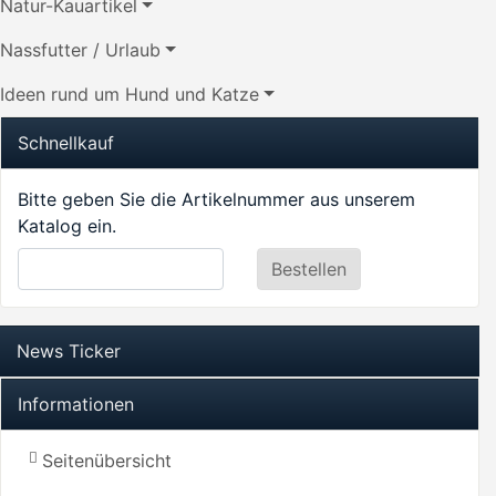
Natur-Kauartikel
Nassfutter / Urlaub
Ideen rund um Hund und Katze
Schnellkauf
Bitte geben Sie die Artikelnummer aus unserem
Katalog ein.
News Ticker
Informationen
Seitenübersicht