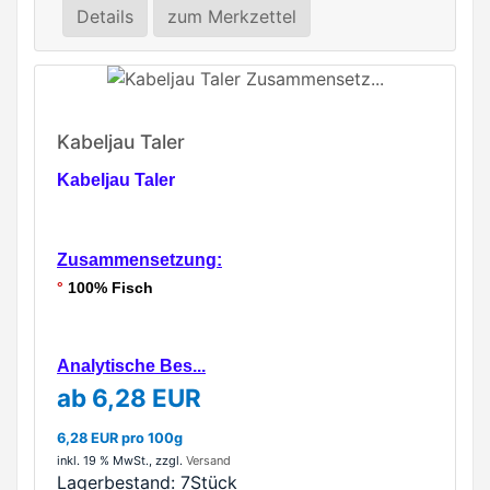
Details
zum Merkzettel
Kabeljau Taler
Kabeljau Taler
Zusammensetzung:
°
100% Fisch
Analytische Bes...
ab 6,28 EUR
6,28 EUR pro 100g
inkl. 19 % MwSt.
, zzgl.
Versand
Lagerbestand:
7Stück