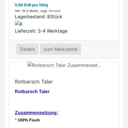
5,90 EUR pro 100g
inkl. 19 % MwSt.
, zzgl.
Versand
Lagerbestand:
8Stück
Lieferzeit: 3-4 Werktage
Details
zum Merkzettel
Rotbarsch Taler
Rotbarsch Taler
Zusammensetzung:
°
100% Fisch