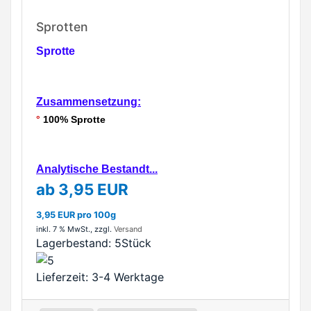
Sprotten
Sprotte
Zusammensetzung:
°
100% Sprotte
Analytische Bestandt...
ab 3,95 EUR
3,95 EUR pro 100g
inkl. 7 % MwSt.
, zzgl.
Versand
Lagerbestand:
5Stück
Lieferzeit: 3-4 Werktage