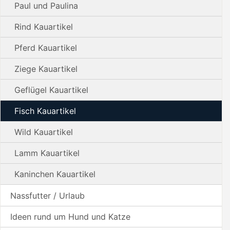
Paul und Paulina
Rind Kauartikel
Pferd Kauartikel
Ziege Kauartikel
Geflügel Kauartikel
Fisch Kauartikel
Wild Kauartikel
Lamm Kauartikel
Kaninchen Kauartikel
Nassfutter / Urlaub
Ideen rund um Hund und Katze