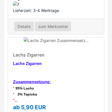
Lieferzeit: 3-4 Werktage
Details
zum Merkzettel
Lachs Zigarren
Lachs Zigarren
Zusammensetzung:
°
95% Lachs
°
3% Tapioka
°...
ab 5,90 EUR