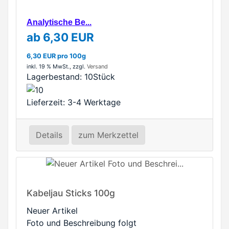
Analytische Be...
ab 6,30 EUR
6,30 EUR pro 100g
inkl. 19 % MwSt.
, zzgl.
Versand
Lagerbestand:
10Stück
Lieferzeit: 3-4 Werktage
Details
zum Merkzettel
Kabeljau Sticks 100g
Neuer Artikel
Foto und Beschreibung folgt