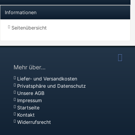
Informationen
Seitenübersicht
Mehr über...
Liefer- und Versandkosten
Privatsphäre und Datenschutz
Unsere AGB
Impressum
Startseite
Kontakt
Widerrufsrecht