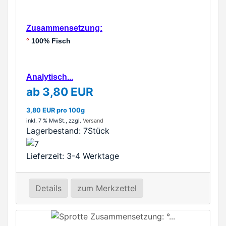
Zusammensetzung:
°
100% Fisch
Analytisch...
ab 3,80 EUR
3,80 EUR pro 100g
inkl. 7 % MwSt.
, zzgl.
Versand
Lagerbestand:
7Stück
Lieferzeit: 3-4 Werktage
Details
zum Merkzettel