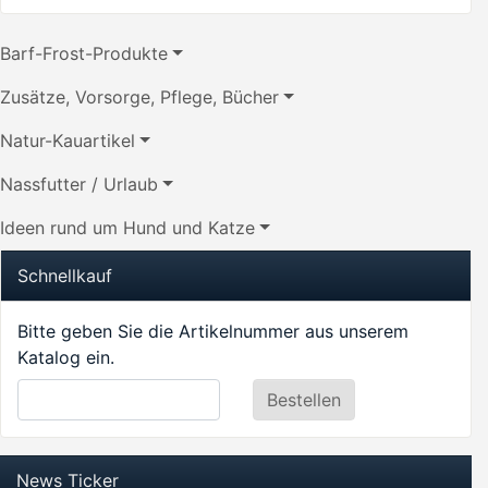
Barf-Frost-Produkte
Zusätze, Vorsorge, Pflege, Bücher
Natur-Kauartikel
Nassfutter / Urlaub
Ideen rund um Hund und Katze
Schnellkauf
Bitte geben Sie die Artikelnummer aus unserem
Katalog ein.
News Ticker