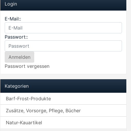
Login
E-Mail::
Passwort::
Passwort vergessen
Kategorien
Barf-Frost-Produkte
Zusätze, Vorsorge, Pflege, Bücher
Natur-Kauartikel