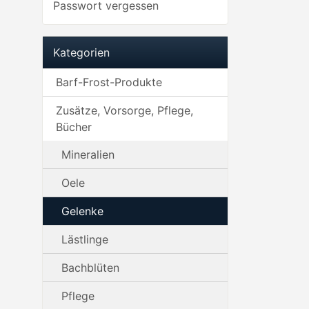
Passwort vergessen
Kategorien
Barf-Frost-Produkte
Zusätze, Vorsorge, Pflege,
Bücher
Mineralien
Oele
Gelenke
Lästlinge
Bachblüten
Pflege