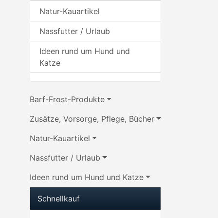
Natur-Kauartikel
Nassfutter / Urlaub
Ideen rund um Hund und
Katze
Barf-Frost-Produkte
Zusätze, Vorsorge, Pflege, Bücher
Natur-Kauartikel
Nassfutter / Urlaub
Ideen rund um Hund und Katze
Schnellkauf