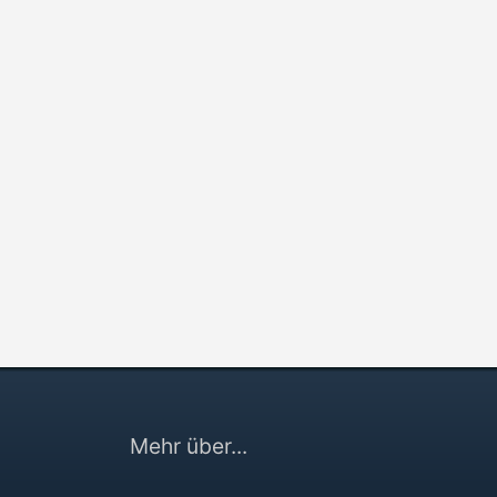
Mehr über...