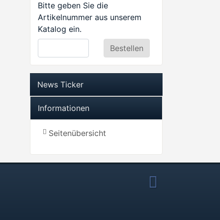
Bitte geben Sie die
Artikelnummer aus unserem
Katalog ein.
News Ticker
Informationen
Seitenübersicht