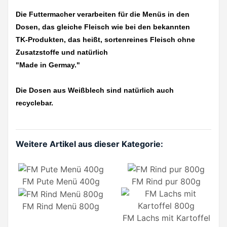
Die Futtermacher verarbeiten für die Menüs in den
Dosen, das gleiche Fleisch wie bei den bekannten
TK-Produkten, das heißt, sortenreines Fleisch ohne
Zusatzstoffe und natürlich
"Made in Germay."
Die Dosen aus Weißblech sind natürlich auch
recyclebar.
Weitere Artikel aus dieser Kategorie:
FM Pute Menü 400g
FM Rind pur 800g
FM Rind Menü 800g
FM Lachs mit Kartoffel