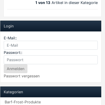
1 von 13
Artikel in dieser Kategorie
Login
E-Mail::
Passwort::
Passwort vergessen
Kategorien
Barf-Frost-Produkte