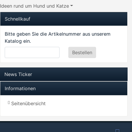
Ideen rund um Hund und Katze
Schnellkauf
Bitte geben Sie die Artikelnummer aus unserem
Katalog ein.
News Ticker
Informationen
Seitenübersicht