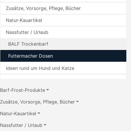
Zusätze, Vorsorge, Pflege, Bücher
Natur-Kauartikel
Nassfutter / Urlaub
BALF Trockenbarf
Futtermacher Dosen
Ideen rund um Hund und Katze
Barf-Frost-Produkte
Zusätze, Vorsorge, Pflege, Bücher
Natur-Kauartikel
Nassfutter / Urlaub