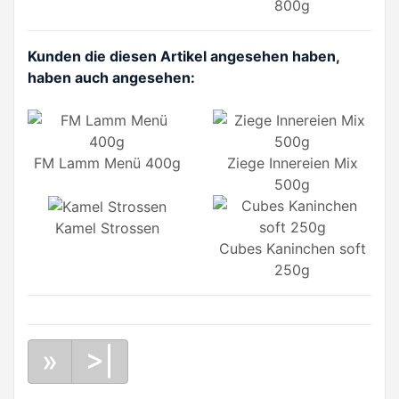
800g
Kunden die diesen Artikel angesehen haben,
haben auch angesehen:
FM Lamm Menü 400g
Ziege Innereien Mix
500g
Kamel Strossen
Cubes Kaninchen soft
250g
»
>|