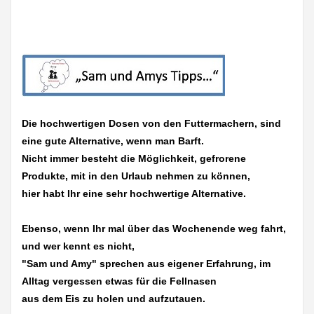
Die hochwertigen Dosen von den Futtermachern, sind
eine gute Alternative, wenn man Barft.
Nicht immer besteht die Möglichkeit, gefrorene
Produkte, mit in den Urlaub nehmen zu können,
hier habt Ihr eine sehr hochwertige Alternative.
Ebenso, wenn Ihr mal über das Wochenende weg fahrt,
und wer kennt es nicht,
"Sam und Amy" sprechen aus eigener Erfahrung, im
Alltag vergessen etwas für die Fellnasen
aus dem Eis zu holen und aufzutauen.