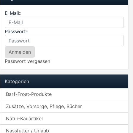
E-Mail::
Passwort::
Passwort vergessen
Kategorien
Barf-Frost-Produkte
Zusätze, Vorsorge, Pflege, Bücher
Natur-Kauartikel
Nassfutter / Urlaub