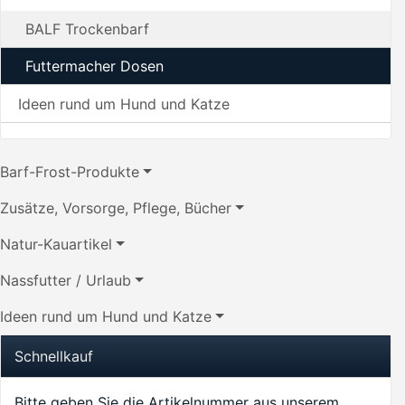
BALF Trockenbarf
Futtermacher Dosen
Ideen rund um Hund und Katze
Barf-Frost-Produkte
Zusätze, Vorsorge, Pflege, Bücher
Natur-Kauartikel
Nassfutter / Urlaub
Ideen rund um Hund und Katze
Schnellkauf
Bitte geben Sie die Artikelnummer aus unserem