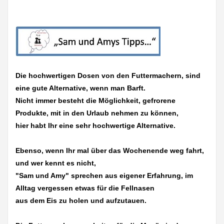
Die hochwertigen Dosen von den Futtermachern, sind
eine gute Alternative, wenn man Barft.
Nicht immer besteht die Möglichkeit, gefrorene
Produkte, mit in den Urlaub nehmen zu können,
hier habt Ihr eine sehr hochwertige Alternative.
Ebenso, wenn Ihr mal über das Wochenende weg fahrt,
und wer kennt es nicht,
"Sam und Amy" sprechen aus eigener Erfahrung, im
Alltag vergessen etwas für die Fellnasen
aus dem Eis zu holen und aufzutauen.