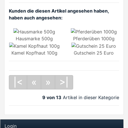
Kunden die diesen Artikel angesehen haben,
haben auch angesehen:
Hausmarke 500g
Pferderüben 1000g
Kamel Kopfhaut 100g
Gutschein 25 Euro
|<
«
»
>|
9 von 13
Artikel in dieser Kategorie
Login