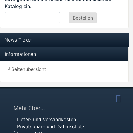
Katalog ein.
News Ticker
Informationen
Seitenübersicht
Mehr über...
Liefer- und Versandkosten
Privatsphäre und Datenschutz