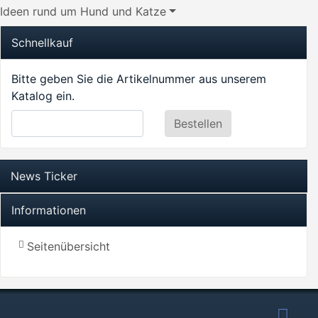
Ideen rund um Hund und Katze
Schnellkauf
Bitte geben Sie die Artikelnummer aus unserem
Katalog ein.
News Ticker
Informationen
Seitenübersicht