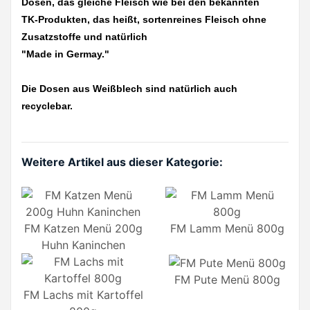
Dosen, das gleiche Fleisch wie bei den bekannten
TK-Produkten, das heißt, sortenreines Fleisch ohne
Zusatzstoffe und natürlich
"Made in Germay."
Die Dosen aus Weißblech sind natürlich auch
recyclebar.
Weitere Artikel aus dieser Kategorie:
FM Katzen Menü 200g
FM Lamm Menü 800g
Huhn Kaninchen
FM Pute Menü 800g
FM Lachs mit Kartoffel