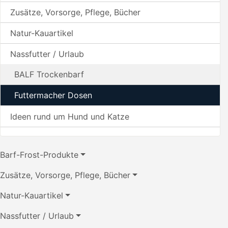
Zusätze, Vorsorge, Pflege, Bücher
Natur-Kauartikel
Nassfutter / Urlaub
BALF Trockenbarf
Futtermacher Dosen
Ideen rund um Hund und Katze
Barf-Frost-Produkte
Zusätze, Vorsorge, Pflege, Bücher
Natur-Kauartikel
Nassfutter / Urlaub