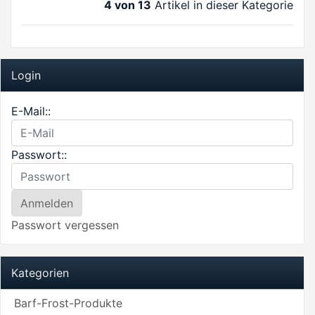
4 von 13
Artikel in dieser Kategorie
Login
E-Mail::
Passwort::
Passwort vergessen
Kategorien
Barf-Frost-Produkte