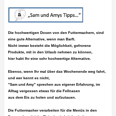
Die hochwertigen Dosen von den Futtermachern, sind
eine gute Alternative, wenn man Barft.
Nicht immer besteht die Möglichkeit, gefrorene
Produkte, mit in den Urlaub nehmen zu können,
hier habt Ihr eine sehr hochwertige Alternative.
Ebenso, wenn Ihr mal über das Wochenende weg fahrt,
und wer kennt es nicht,
"Sam und Amy" sprechen aus eigener Erfahrung, im
Alltag vergessen etwas für die Fellnasen
aus dem Eis zu holen und aufzutauen.
Die Futtermacher verarbeiten für die Menüs in den