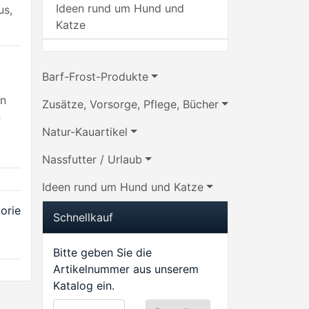
Ideen rund um Hund und
s,
Katze
Barf-Frost-Produkte
Zusätze, Vorsorge, Pflege, Bücher
n
Natur-Kauartikel
Nassfutter / Urlaub
Ideen rund um Hund und Katze
gorie
Schnellkauf
Bitte geben Sie die
Artikelnummer aus unserem
Katalog ein.