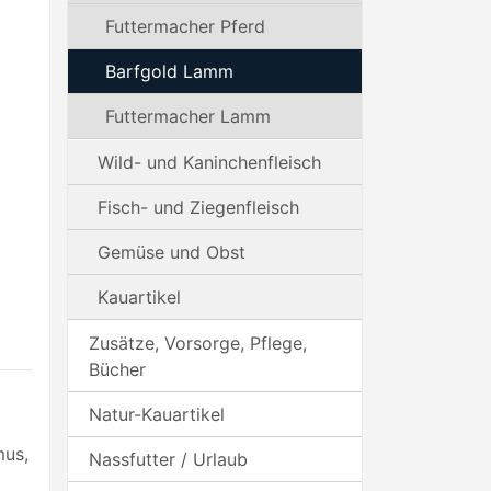
Futtermacher Pferd
Barfgold Lamm
Futtermacher Lamm
Wild- und Kaninchenfleisch
Fisch- und Ziegenfleisch
Gemüse und Obst
Kauartikel
Zusätze, Vorsorge, Pflege,
Bücher
Natur-Kauartikel
Nassfutter / Urlaub