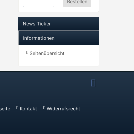
News Ticker
Informationen
Seitenübersicht
seite
Kontakt
Widerrufsrecht