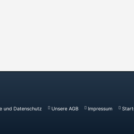
re und Datenschutz
Unsere AGB
Impressum
Start