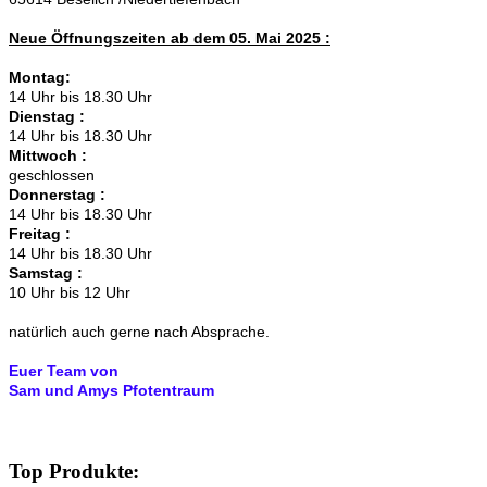
Neue Öffnungszeiten ab dem 05. Mai 2025 :
Montag:
14 Uhr bis 18.30 Uhr
Dienstag :
14 Uhr bis 18.30 Uhr
Mittwoch :
geschlossen
Donnerstag :
14 Uhr bis 18.30 Uhr
Freitag :
14 Uhr bis 18.30 Uhr
Samstag :
10 Uhr bis 12 Uhr
natürlich auch gerne nach Absprache.
Euer Team von
Sam und Amys Pfotentraum
Top Produkte: