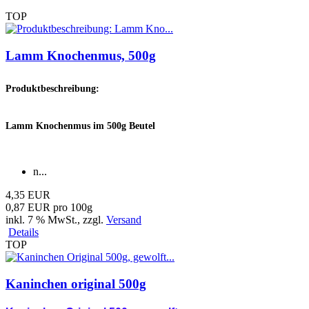
TOP
Lamm Knochenmus, 500g
Produktbeschreibung:
Lamm Knochenmus im 500g Beutel
n...
4,35 EUR
0,87 EUR pro 100g
inkl. 7 % MwSt.
, zzgl.
Versand
Details
TOP
Kaninchen original 500g