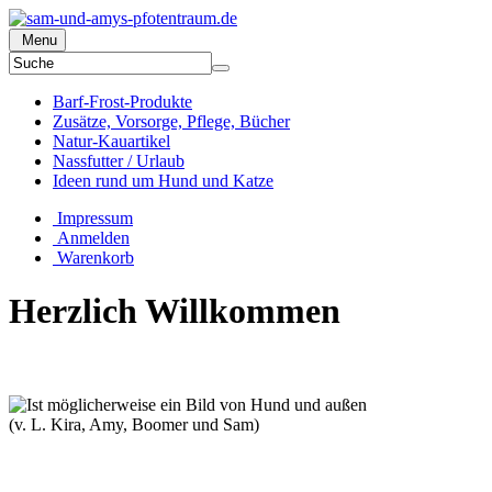
Menu
Barf-Frost-Produkte
Zusätze, Vorsorge, Pflege, Bücher
Natur-Kauartikel
Nassfutter / Urlaub
Ideen rund um Hund und Katze
Impressum
Anmelden
Warenkorb
Herzlich Willkommen
(v. L. Kira, Amy, Boomer und Sam)